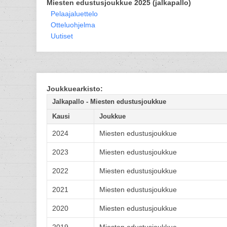
Miesten edustusjoukkue 2025 (jalkapallo)
Pelaajaluettelo
Otteluohjelma
Uutiset
Joukkuearkisto:
Jalkapallo - Miesten edustusjoukkue
Kausi
Joukkue
2024
Miesten edustusjoukkue
2023
Miesten edustusjoukkue
2022
Miesten edustusjoukkue
2021
Miesten edustusjoukkue
2020
Miesten edustusjoukkue