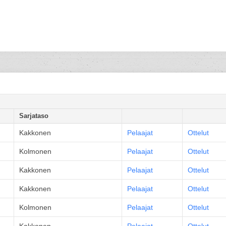
Sarjataso
Kakkonen
Pelaajat
Ottelut
Kolmonen
Pelaajat
Ottelut
Kakkonen
Pelaajat
Ottelut
Kakkonen
Pelaajat
Ottelut
Kolmonen
Pelaajat
Ottelut