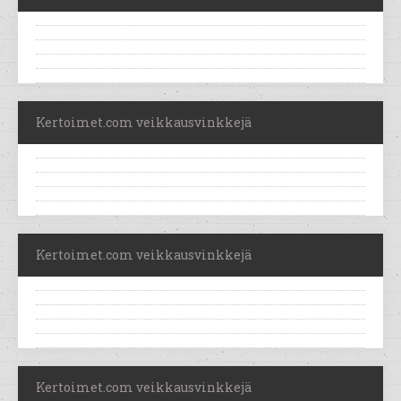
Kertoimet.com veikkausvinkkejä
Kertoimet.com veikkausvinkkejä
Kertoimet.com veikkausvinkkejä