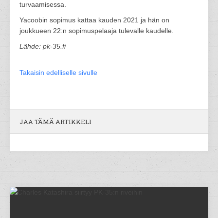
turvaamisessa.
Yacoobin sopimus kattaa kauden 2021 ja hän on
joukkueen 22:n sopimuspelaaja tulevalle kaudelle.
Lähde: pk-35.fi
Takaisin edelliselle sivulle
JAA TÄMÄ ARTIKKELI