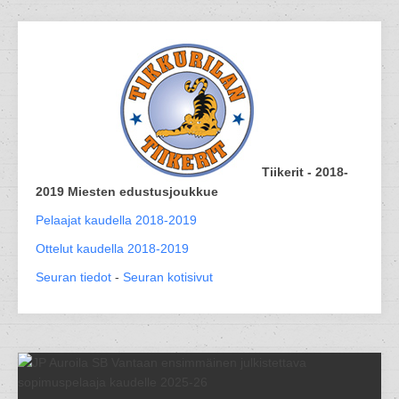
Tiikerit - 2018-
2019 Miesten edustusjoukkue
Pelaajat kaudella 2018-2019
Ottelut kaudella 2018-2019
Seuran tiedot
-
Seuran kotisivut