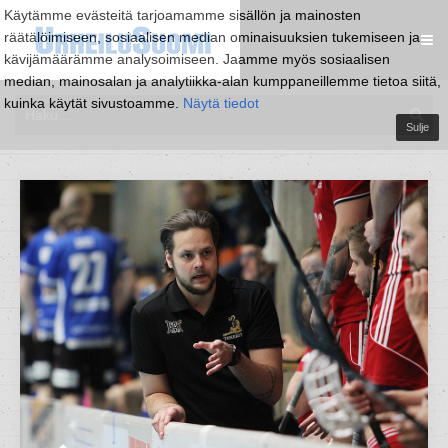
Käytämme evästeitä tarjoamamme sisällön ja mainosten
räätälöimiseen, sosiaalisen median ominaisuuksien tukemiseen ja
kävijämäärämme analysoimiseen. Jaamme myös sosiaalisen
median, mainosalan ja analytiikka-alan kumppaneillemme tietoa siitä,
kuinka käytät sivustoamme.
Näytä tiedot
Sulje