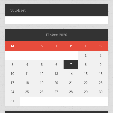
Tulokset
Elokuu 2026
M
T
K
T
P
L
S
1
2
3
4
5
6
7
8
9
10
11
12
13
14
15
16
17
18
19
20
21
22
23
24
25
26
27
28
29
30
31