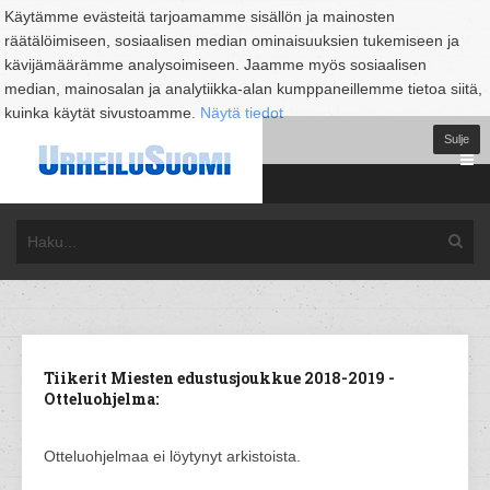
Käytämme evästeitä tarjoamamme sisällön ja mainosten
räätälöimiseen, sosiaalisen median ominaisuuksien tukemiseen ja
kävijämäärämme analysoimiseen. Jaamme myös sosiaalisen
median, mainosalan ja analytiikka-alan kumppaneillemme tietoa siitä,
kuinka käytät sivustoamme.
Näytä tiedot
Sulje
Tiikerit Miesten edustusjoukkue 2018-2019 -
Otteluohjelma:
Otteluohjelmaa ei löytynyt arkistoista.