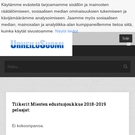
Käytämme evästeitä tarjoamamme sisällön ja mainosten
räätälöimiseen, sosiaalisen median ominaisuuksien tukemiseen ja
kävijämäärämme analysoimiseen. Jaamme myös sosiaalisen
median, mainosalan ja analytiikka-alan kumppaneillemme tietoa siitä,
kuinka käytät sivustoamme.
Näytä tiedot
Sulje
Tiikerit Miesten edustusjoukkue 2018-2019
pelaajat:
Ei kokoonpanoa.