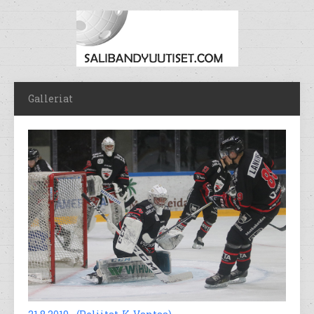
Galleriat