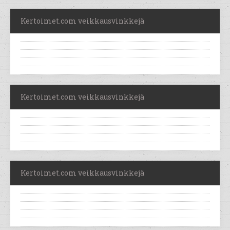
Kertoimet.com veikkausvinkkejä
Kertoimet.com veikkausvinkkejä
Kertoimet.com veikkausvinkkejä