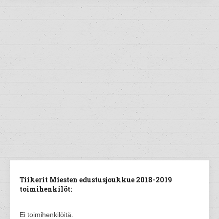
Tiikerit Miesten edustusjoukkue 2018-2019
toimihenkilöt:
Ei toimihenkilöitä.