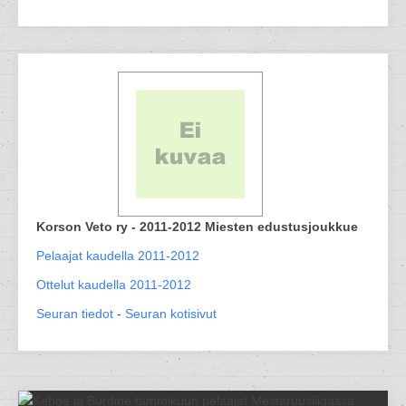
Korson Veto ry - 2011-2012 Miesten edustusjoukkue
Pelaajat kaudella 2011-2012
Ottelut kaudella 2011-2012
Seuran tiedot
-
Seuran kotisivut