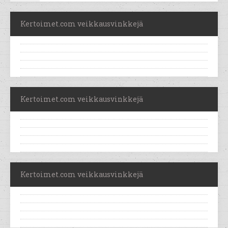
Kertoimet.com veikkausvinkkejä
Kertoimet.com veikkausvinkkejä
Kertoimet.com veikkausvinkkejä