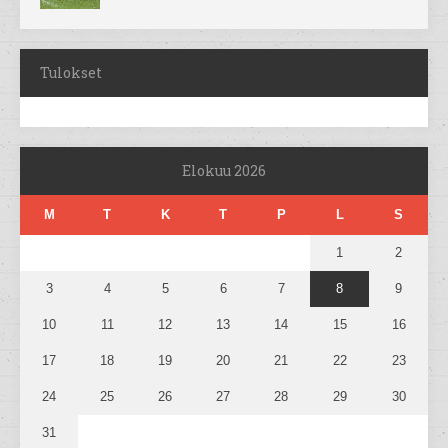
Tulokset
Elokuu 2026
M
T
K
T
P
L
S
1
2
3
4
5
6
7
8
9
10
11
12
13
14
15
16
17
18
19
20
21
22
23
24
25
26
27
28
29
30
31