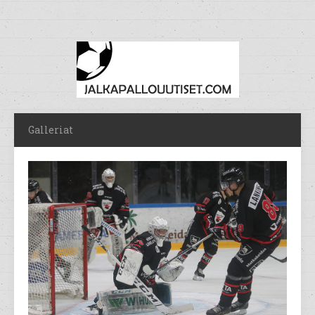
Galleriat