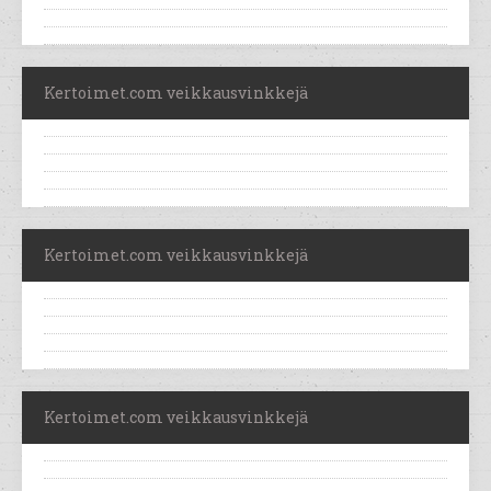
Kertoimet.com veikkausvinkkejä
Kertoimet.com veikkausvinkkejä
Kertoimet.com veikkausvinkkejä