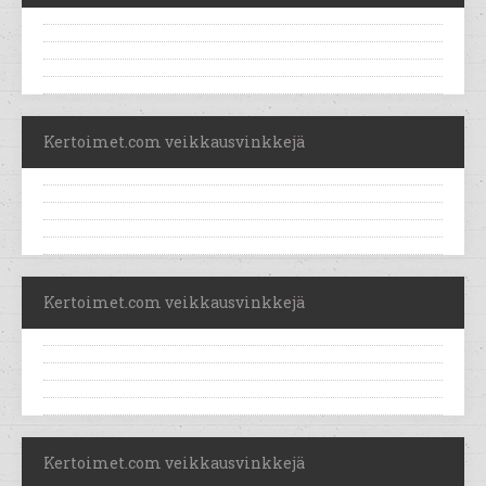
Kertoimet.com veikkausvinkkejä
Kertoimet.com veikkausvinkkejä
Kertoimet.com veikkausvinkkejä