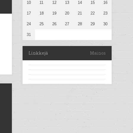
10
11
12
13
14
15
16
17
18
19
20
21
22
23
24
25
26
27
28
29
30
31
Linkkejä
Mainos