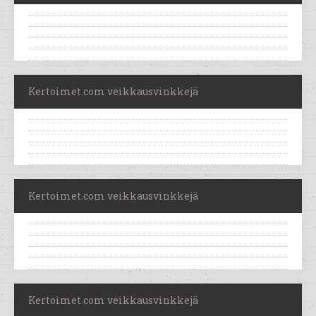
Kertoimet.com veikkausvinkkejä
Kertoimet.com veikkausvinkkejä
Kertoimet.com veikkausvinkkejä