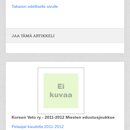
Takaisin edelliselle sivulle
JAA TÄMÄ ARTIKKELI
Korson Veto ry - 2011-2012 Miesten edustusjoukkue
Pelaajat kaudella 2011-2012