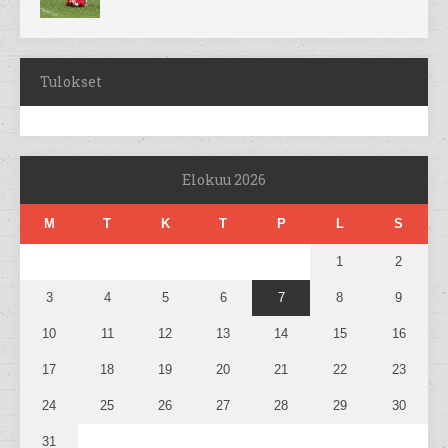
Tulokset
Elokuu 2026
M
T
K
T
P
L
S
1
2
3
4
5
6
7
8
9
10
11
12
13
14
15
16
17
18
19
20
21
22
23
24
25
26
27
28
29
30
31