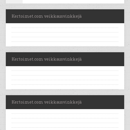
Kertoimet.com veikkausvinkkejä
Kertoimet.com veikkausvinkkejä
Kertoimet.com veikkausvinkkejä