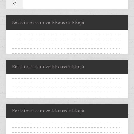
31
Kertoimet.com veikkausvinkkejä
Kertoimet.com veikkausvinkkejä
Kertoimet.com veikkausvinkkejä