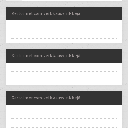
Kertoimet.com veikkausvinkkejä
Kertoimet.com veikkausvinkkejä
Kertoimet.com veikkausvinkkejä