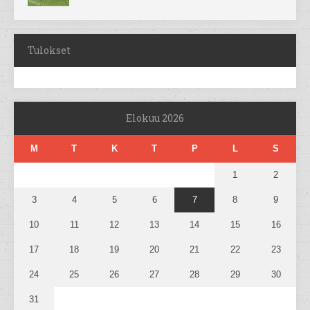
Tulokset
Elokuu 2026
M
T
K
T
P
L
S
1
2
3
4
5
6
7
8
9
10
11
12
13
14
15
16
17
18
19
20
21
22
23
24
25
26
27
28
29
30
31