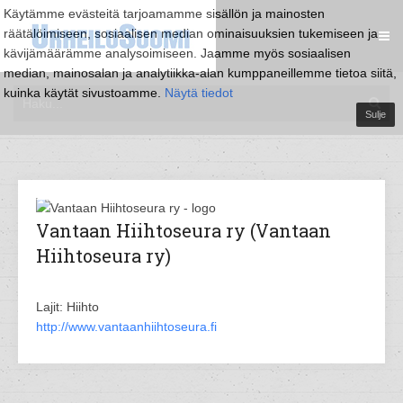
Käytämme evästeitä tarjoamamme sisällön ja mainosten
räätälöimiseen, sosiaalisen median ominaisuuksien tukemiseen ja
kävijämäärämme analysoimiseen. Jaamme myös sosiaalisen
median, mainosalan ja analytiikka-alan kumppaneillemme tietoa siitä,
kuinka käytät sivustoamme.
Näytä tiedot
Sulje
Vantaan Hiihtoseura ry (Vantaan
Hiihtoseura ry)
Lajit: Hiihto
http://www.vantaanhiihtoseura.fi