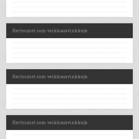
Kertoimet.com veikkausvinkkejä
Kertoimet.com veikkausvinkkejä
Kertoimet.com veikkausvinkkejä