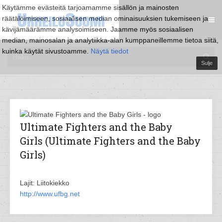
Käytämme evästeitä tarjoamamme sisällön ja mainosten
räätälöimiseen, sosiaalisen median ominaisuuksien tukemiseen ja
kävijämäärämme analysoimiseen. Jaamme myös sosiaalisen
median, mainosalan ja analytiikka-alan kumppaneillemme tietoa siitä,
kuinka käytät sivustoamme.
Näytä tiedot
Sulje
Ultimate Fighters and the Baby
Girls (Ultimate Fighters and the Baby
Girls)
Lajit: Liitokiekko
http://www.ufbg.net