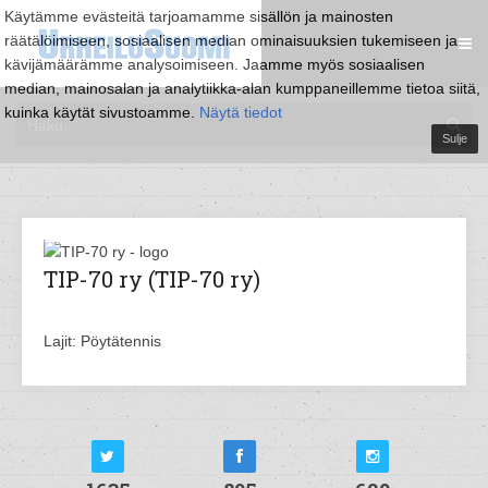
Käytämme evästeitä tarjoamamme sisällön ja mainosten
räätälöimiseen, sosiaalisen median ominaisuuksien tukemiseen ja
kävijämäärämme analysoimiseen. Jaamme myös sosiaalisen
median, mainosalan ja analytiikka-alan kumppaneillemme tietoa siitä,
kuinka käytät sivustoamme.
Näytä tiedot
Sulje
TIP-70 ry (TIP-70 ry)
Lajit: Pöytätennis