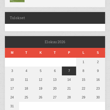
Tulokset
Elokuu 2026
M
T
K
T
P
L
S
1
2
3
4
5
6
7
8
9
10
11
12
13
14
15
16
17
18
19
20
21
22
23
24
25
26
27
28
29
30
31