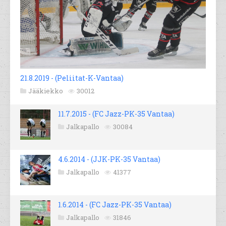
21.8.2019 - (Peliitat-K-Vantaa)
Jääkiekko
30012
11.7.2015 - (FC Jazz-PK-35 Vantaa)
Jalkapallo
30084
4.6.2014 - (JJK-PK-35 Vantaa)
Jalkapallo
41377
1.6.2014 - (FC Jazz-PK-35 Vantaa)
Jalkapallo
31846