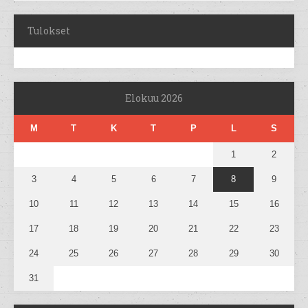
Tulokset
Elokuu 2026
M
T
K
T
P
L
S
1
2
3
4
5
6
7
8
9
10
11
12
13
14
15
16
17
18
19
20
21
22
23
24
25
26
27
28
29
30
31