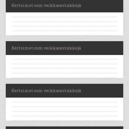
Kertoimet.com veikkausvinkkejä
Kertoimet.com veikkausvinkkejä
Kertoimet.com veikkausvinkkejä