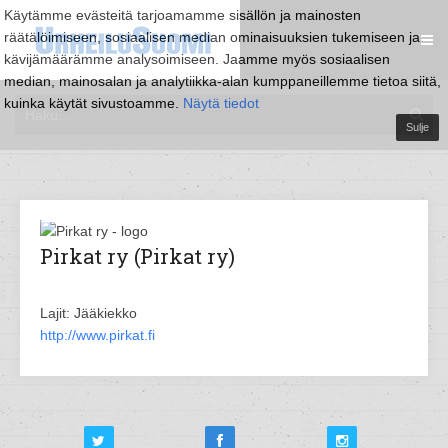
Käytämme evästeitä tarjoamamme sisällön ja mainosten
räätälöimiseen, sosiaalisen median ominaisuuksien tukemiseen ja
kävijämäärämme analysoimiseen. Jaamme myös sosiaalisen
median, mainosalan ja analytiikka-alan kumppaneillemme tietoa siitä,
kuinka käytät sivustoamme.
Näytä tiedot
Sulje
Pirkat ry (Pirkat ry)
Lajit: Jääkiekko
http://www.pirkat.fi