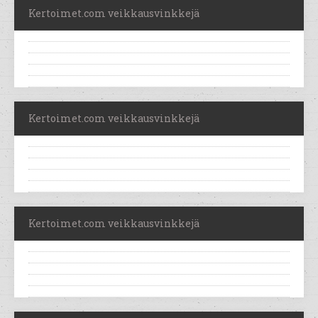
Kertoimet.com veikkausvinkkejä
Kertoimet.com veikkausvinkkejä
Kertoimet.com veikkausvinkkejä