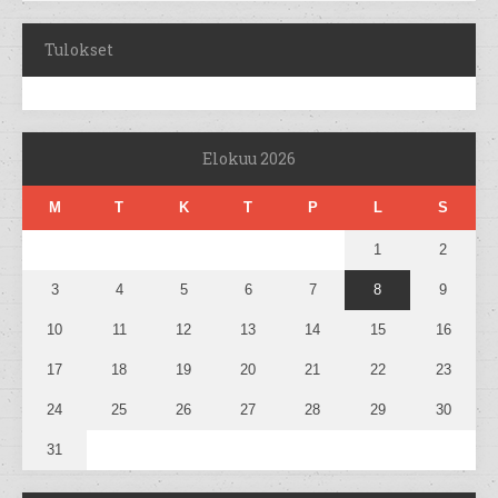
Tulokset
Elokuu 2026
M
T
K
T
P
L
S
1
2
3
4
5
6
7
8
9
10
11
12
13
14
15
16
17
18
19
20
21
22
23
24
25
26
27
28
29
30
31