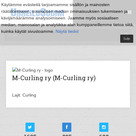
Käytämme evästeitä tarjoamamme sisällön ja mainosten
räätälöimiseen, sosiaalisen median ominaisuuksien tukemiseen ja
kävijämäärämme analysoimiseen. Jaamme myös sosiaalisen
median, mainosalan ja analytiikka-alan kumppaneillemme tietoa siitä,
kuinka käytät sivustoamme.
Näytä tiedot
Sulje
M-Curling ry (M-Curling ry)
Lajit: Curling