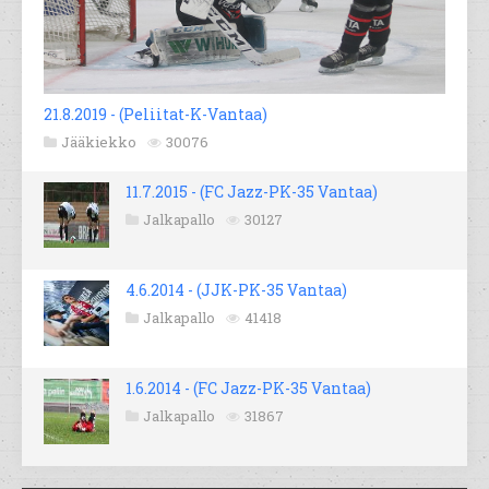
21.8.2019 - (Peliitat-K-Vantaa)
Jääkiekko
30076
11.7.2015 - (FC Jazz-PK-35 Vantaa)
Jalkapallo
30127
4.6.2014 - (JJK-PK-35 Vantaa)
Jalkapallo
41418
1.6.2014 - (FC Jazz-PK-35 Vantaa)
Jalkapallo
31867