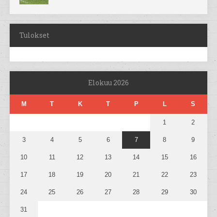
Tulokset
Elokuu 2026
M
T
K
T
P
L
S
1
2
3
4
5
6
7
8
9
10
11
12
13
14
15
16
17
18
19
20
21
22
23
24
25
26
27
28
29
30
31