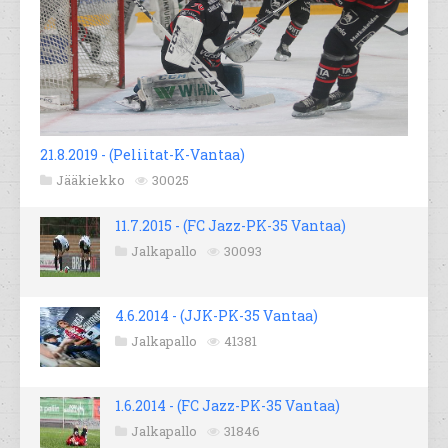
21.8.2019 - (Peliitat-K-Vantaa)
Jääkiekko
30025
11.7.2015 - (FC Jazz-PK-35 Vantaa)
Jalkapallo
30093
4.6.2014 - (JJK-PK-35 Vantaa)
Jalkapallo
41381
1.6.2014 - (FC Jazz-PK-35 Vantaa)
Jalkapallo
31846