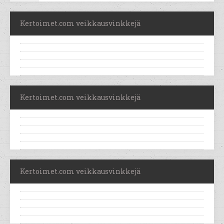
Kertoimet.com veikkausvinkkejä
Kertoimet.com veikkausvinkkejä
Kertoimet.com veikkausvinkkejä