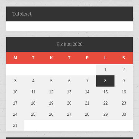
Tulokset
Elokuu 2026
M
T
K
T
P
L
S
1
2
3
4
5
6
7
8
9
10
11
12
13
14
15
16
17
18
19
20
21
22
23
24
25
26
27
28
29
30
31