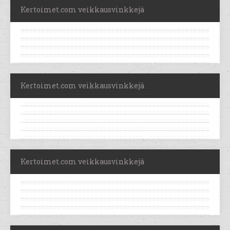
Kertoimet.com veikkausvinkkejä
Kertoimet.com veikkausvinkkejä
Kertoimet.com veikkausvinkkejä