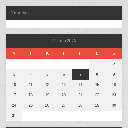
Tulokset
Elokuu 2026
M
T
K
T
P
L
S
1
2
3
4
5
6
7
8
9
10
11
12
13
14
15
16
17
18
19
20
21
22
23
24
25
26
27
28
29
30
31