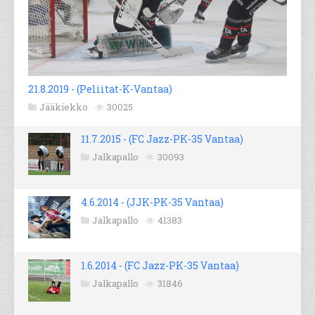
21.8.2019 - (Peliitat-K-Vantaa)
Jääkiekko
30025
11.7.2015 - (FC Jazz-PK-35 Vantaa)
Jalkapallo
30093
4.6.2014 - (JJK-PK-35 Vantaa)
Jalkapallo
41383
1.6.2014 - (FC Jazz-PK-35 Vantaa)
Jalkapallo
31846