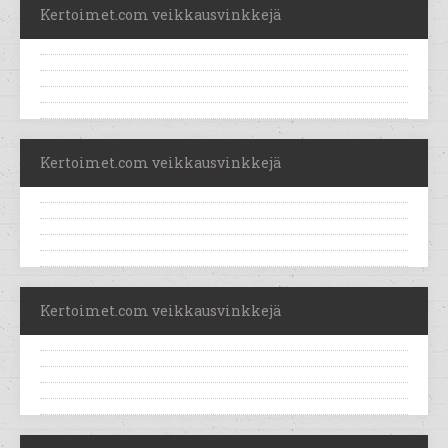
Kertoimet.com veikkausvinkkejä
Kertoimet.com veikkausvinkkejä
Kertoimet.com veikkausvinkkejä