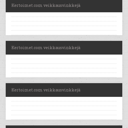
Kertoimet.com veikkausvinkkejä
Kertoimet.com veikkausvinkkejä
Kertoimet.com veikkausvinkkejä