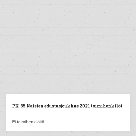
PK-35 Naisten edustusjoukkue 2021 toimihenkilöt:
Ei toimihenkilöitä.