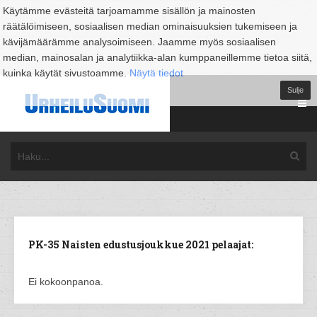
Käytämme evästeitä tarjoamamme sisällön ja mainosten
räätälöimiseen, sosiaalisen median ominaisuuksien tukemiseen ja
kävijämäärämme analysoimiseen. Jaamme myös sosiaalisen
median, mainosalan ja analytiikka-alan kumppaneillemme tietoa siitä,
kuinka käytät sivustoamme.
Näytä tiedot
Sulje
PK-35 Naisten edustusjoukkue 2021 pelaajat:
Ei kokoonpanoa.