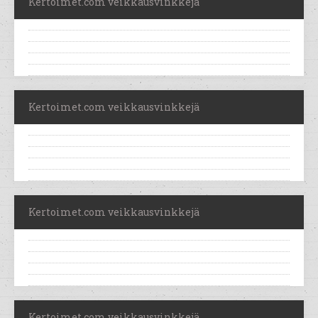
Kertoimet.com veikkausvinkkejä
Kertoimet.com veikkausvinkkejä
Kertoimet.com veikkausvinkkejä
Kertoimet.com veikkausvinkkejä