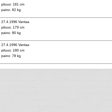
pituus: 181 cm
paino: 82 kg
27.4.1996 Vantaa
pituus: 179 cm
paino: 80 kg
27.4.1996 Vantaa
pituus: 180 cm
paino: 78 kg