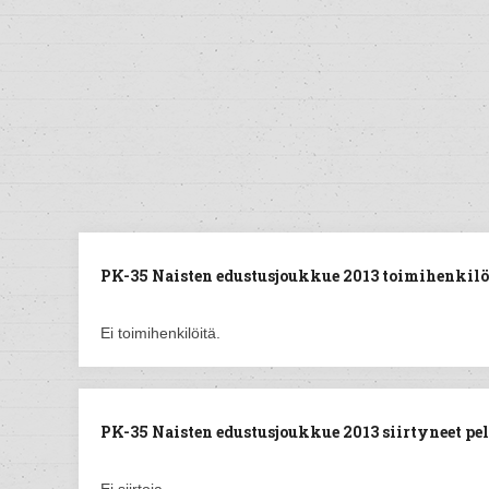
PK-35 Naisten edustusjoukkue 2013 toimihenkilö
Ei toimihenkilöitä.
PK-35 Naisten edustusjoukkue 2013 siirtyneet pel