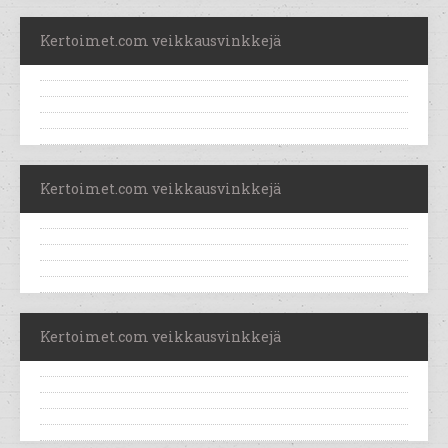
Kertoimet.com veikkausvinkkejä
Kertoimet.com veikkausvinkkejä
Kertoimet.com veikkausvinkkejä