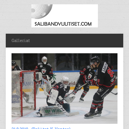
Galleriat