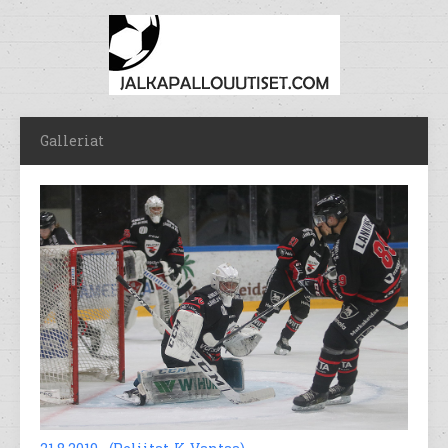
Galleriat