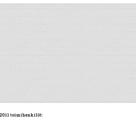
2011 toimihenkilöt: