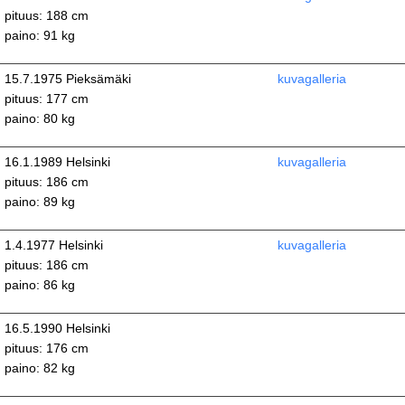
pituus: 188 cm
paino: 91 kg
15.7.1975 Pieksämäki
kuvagalleria
pituus: 177 cm
paino: 80 kg
16.1.1989 Helsinki
kuvagalleria
pituus: 186 cm
paino: 89 kg
1.4.1977 Helsinki
kuvagalleria
pituus: 186 cm
paino: 86 kg
16.5.1990 Helsinki
pituus: 176 cm
paino: 82 kg