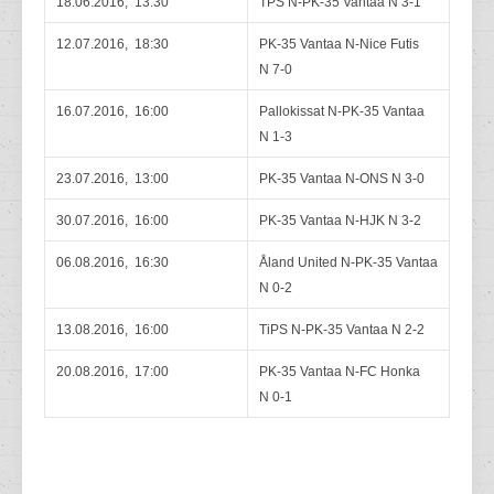
18.06.2016, 13:30
TPS N-PK-35 Vantaa N 3-1
12.07.2016, 18:30
PK-35 Vantaa N-Nice Futis
N 7-0
16.07.2016, 16:00
Pallokissat N-PK-35 Vantaa
N 1-3
23.07.2016, 13:00
PK-35 Vantaa N-ONS N 3-0
30.07.2016, 16:00
PK-35 Vantaa N-HJK N 3-2
06.08.2016, 16:30
Åland United N-PK-35 Vantaa
N 0-2
13.08.2016, 16:00
TiPS N-PK-35 Vantaa N 2-2
20.08.2016, 17:00
PK-35 Vantaa N-FC Honka
N 0-1