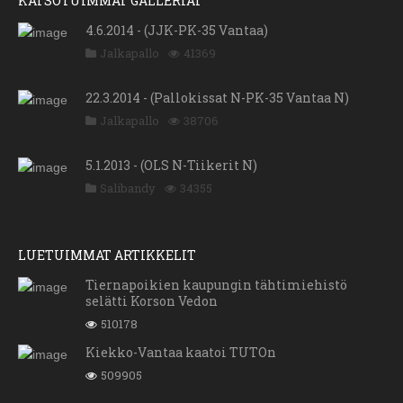
KATSOTUIMMAT GALLERIAT
4.6.2014 - (JJK-PK-35 Vantaa)
Jalkapallo
41369
22.3.2014 - (Pallokissat N-PK-35 Vantaa N)
Jalkapallo
38706
5.1.2013 - (OLS N-Tiikerit N)
Salibandy
34355
LUETUIMMAT ARTIKKELIT
Tiernapoikien kaupungin tähtimiehistö
selätti Korson Vedon
510178
Kiekko-Vantaa kaatoi TUTOn
509905