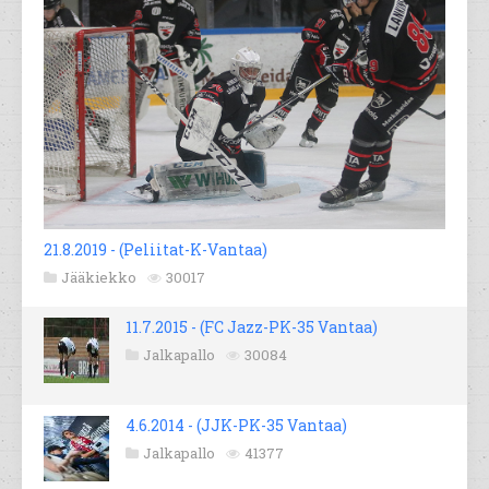
21.8.2019 - (Peliitat-K-Vantaa)
Jääkiekko
30017
11.7.2015 - (FC Jazz-PK-35 Vantaa)
Jalkapallo
30084
4.6.2014 - (JJK-PK-35 Vantaa)
Jalkapallo
41377