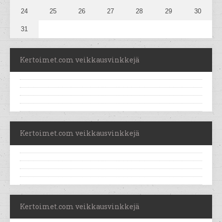
24
25
26
27
28
29
30
31
Kertoimet.com veikkausvinkkejä
Kertoimet.com veikkausvinkkejä
Kertoimet.com veikkausvinkkejä