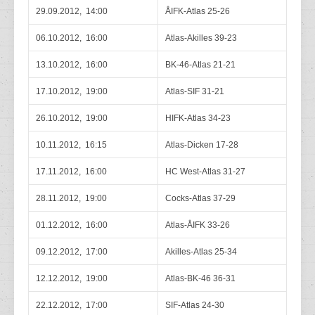
29.09.2012, 14:00
ÅIFK-Atlas 25-26
06.10.2012, 16:00
Atlas-Akilles 39-23
13.10.2012, 16:00
BK-46-Atlas 21-21
17.10.2012, 19:00
Atlas-SIF 31-21
26.10.2012, 19:00
HIFK-Atlas 34-23
10.11.2012, 16:15
Atlas-Dicken 17-28
17.11.2012, 16:00
HC West-Atlas 31-27
28.11.2012, 19:00
Cocks-Atlas 37-29
01.12.2012, 16:00
Atlas-ÅIFK 33-26
09.12.2012, 17:00
Akilles-Atlas 25-34
12.12.2012, 19:00
Atlas-BK-46 36-31
22.12.2012, 17:00
SIF-Atlas 24-30