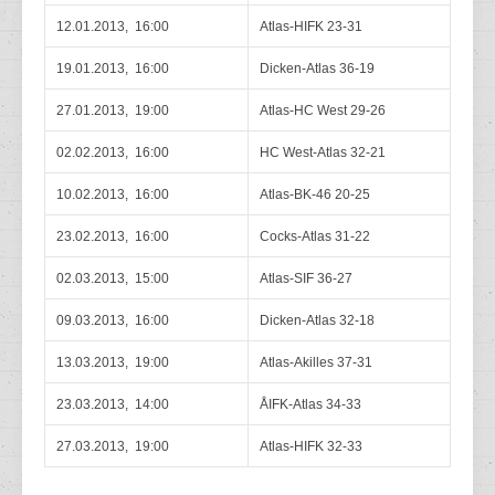
12.01.2013, 16:00
Atlas-HIFK 23-31
19.01.2013, 16:00
Dicken-Atlas 36-19
27.01.2013, 19:00
Atlas-HC West 29-26
02.02.2013, 16:00
HC West-Atlas 32-21
10.02.2013, 16:00
Atlas-BK-46 20-25
23.02.2013, 16:00
Cocks-Atlas 31-22
02.03.2013, 15:00
Atlas-SIF 36-27
09.03.2013, 16:00
Dicken-Atlas 32-18
13.03.2013, 19:00
Atlas-Akilles 37-31
23.03.2013, 14:00
ÅIFK-Atlas 34-33
27.03.2013, 19:00
Atlas-HIFK 32-33