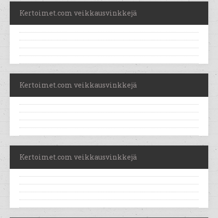
Kertoimet.com veikkausvinkkejä
Kertoimet.com veikkausvinkkejä
Kertoimet.com veikkausvinkkejä