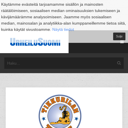
Käytämme evästeitä tarjoamamme sisällön ja mainosten
räätälöimiseen, sosiaalisen median ominaisuuksien tukemiseen ja
kävijämäärämme analysoimiseen. Jaamme myös sosiaalisen
median, mainosalan ja analytiikka-alan kumppaneillemme tietoa siitä,
kuinka käytät sivustoamme.
Näytä tiedot
Sulje