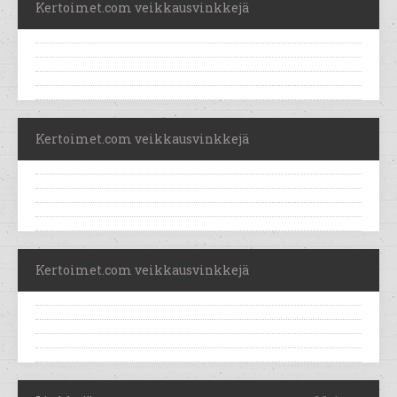
Kertoimet.com veikkausvinkkejä
Kertoimet.com veikkausvinkkejä
Kertoimet.com veikkausvinkkejä