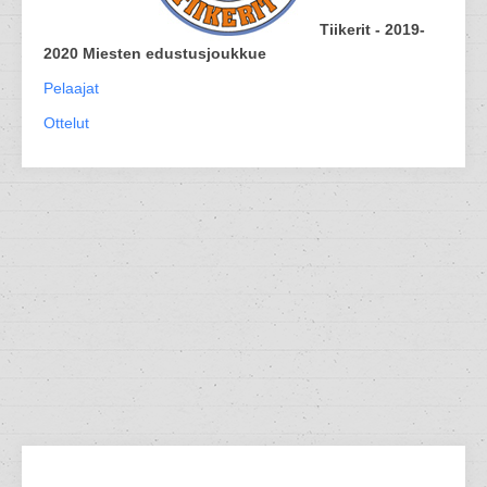
Tiikerit - 2019-
2020 Miesten edustusjoukkue
Pelaajat
Ottelut