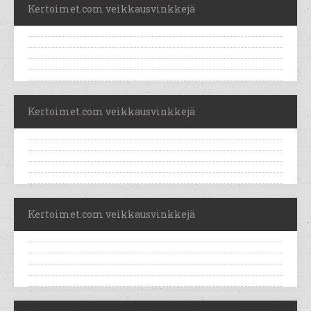
Kertoimet.com veikkausvinkkejä
Kertoimet.com veikkausvinkkejä
Kertoimet.com veikkausvinkkejä