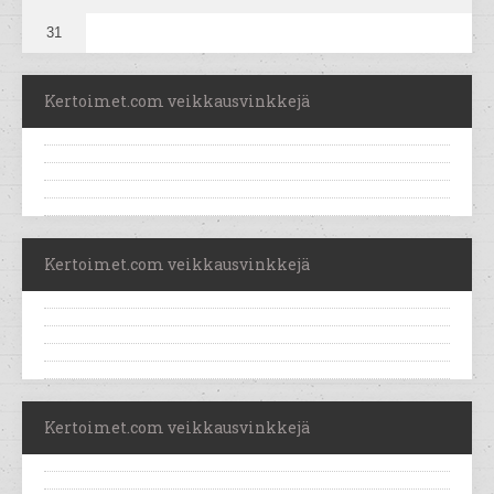
31
Kertoimet.com veikkausvinkkejä
Kertoimet.com veikkausvinkkejä
Kertoimet.com veikkausvinkkejä