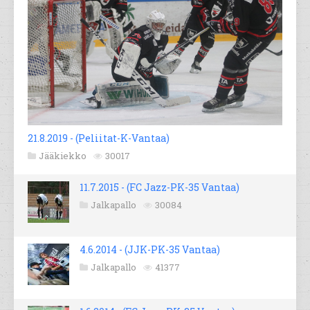
21.8.2019 - (Peliitat-K-Vantaa)
Jääkiekko
30017
11.7.2015 - (FC Jazz-PK-35 Vantaa)
Jalkapallo
30084
4.6.2014 - (JJK-PK-35 Vantaa)
Jalkapallo
41377