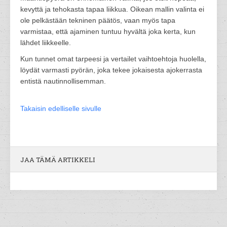
kevyttä ja tehokasta tapaa liikkua. Oikean mallin valinta ei
ole pelkästään tekninen päätös, vaan myös tapa
varmistaa, että ajaminen tuntuu hyvältä joka kerta, kun
lähdet liikkeelle.
Kun tunnet omat tarpeesi ja vertailet vaihtoehtoja huolella,
löydät varmasti pyörän, joka tekee jokaisesta ajokerrasta
entistä nautinnollisemman.
Takaisin edelliselle sivulle
JAA TÄMÄ ARTIKKELI