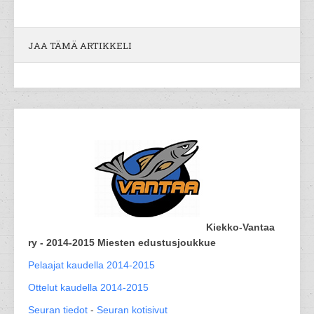
JAA TÄMÄ ARTIKKELI
Kiekko-Vantaa
ry - 2014-2015 Miesten edustusjoukkue
Pelaajat kaudella 2014-2015
Ottelut kaudella 2014-2015
Seuran tiedot
-
Seuran kotisivut