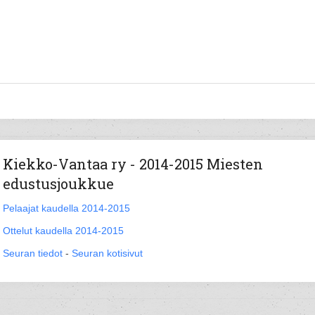
Kiekko-Vantaa ry - 2014-2015 Miesten
edustusjoukkue
Pelaajat kaudella 2014-2015
Ottelut kaudella 2014-2015
Seuran tiedot
-
Seuran kotisivut