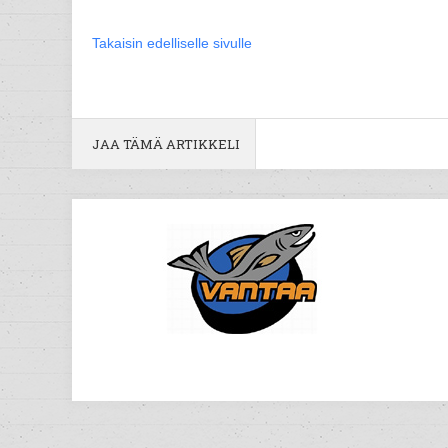
Takaisin edelliselle sivulle
JAA TÄMÄ ARTIKKELI