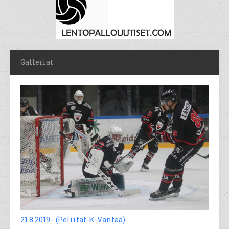
Galleriat
21.8.2019 - (Peliitat-K-Vantaa)