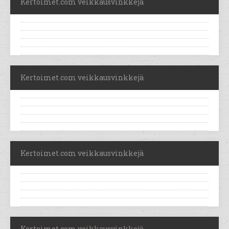
Kertoimet.com veikkausvinkkejä
Kertoimet.com veikkausvinkkejä
Kertoimet.com veikkausvinkkejä
Kertoimet.com veikkausvinkkejä