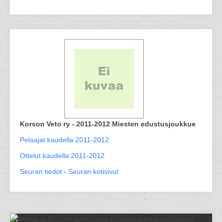
Korson Veto ry - 2011-2012 Miesten edustusjoukkue
Pelaajat kaudella 2011-2012
Ottelut kaudella 2011-2012
Seuran tiedot
-
Seuran kotisivut