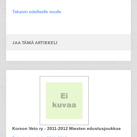
Takaisin edelliselle sivulle
JAA TÄMÄ ARTIKKELI
Korson Veto ry - 2011-2012 Miesten edustusjoukkue